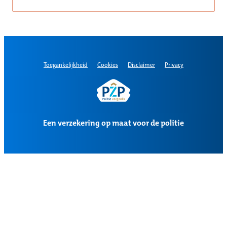
Toegankelijkheid
Cookies
Disclaimer
Privacy
Een verzekering op maat voor de politie